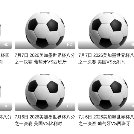
HD
HD
H
界杯四
7月7日 2026美加墨世界杯八分
7月7日 2026美加墨世界杯
哥
之一决赛 葡萄牙VS西班牙
之一决赛 美国VS比利时
未知
未知
HD
HD
H
界杯八分
7月6日 2026美加墨世界杯八分
7月6日 2026美加墨世界杯
之一决赛 美国VS比利时
之一决赛 葡萄牙VS西班牙
未知
未知