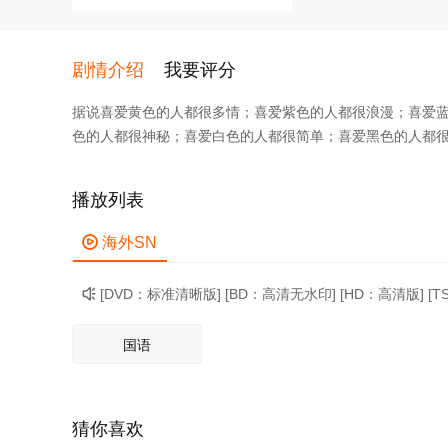
剧情介绍
我要评分
据说喜爱黄色的人都很多情；喜爱紫色的人都很浪漫；喜爱
色的人都很神秘；喜爱白色的人都很简单；喜爱黑色的人都
播放列表

海外SN
[DVD：标准清晰版] [BD：高清无水印] [HD：高清版] [

国语
猜你喜欢