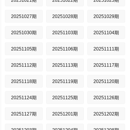
20251021期
20251022期
20251023期
20251027期
20251028期
20251029期
20251030期
20251103期
20251104期
20251105期
20251106期
20251111期
20251112期
20251113期
20251117期
20251118期
20251119期
20251120期
20251124期
20251125期
20251126期
20251127期
20251201期
20251202期