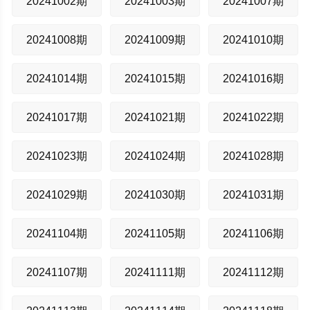
20241002期
20241003期
20241007期
20241008期
20241009期
20241010期
20241014期
20241015期
20241016期
20241017期
20241021期
20241022期
20241023期
20241024期
20241028期
20241029期
20241030期
20241031期
20241104期
20241105期
20241106期
20241107期
20241111期
20241112期