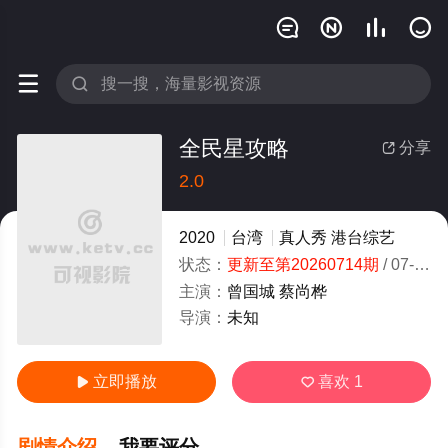






全民星攻略
分享

2.0
很差
较差
还行
推荐
力荐
2020
台湾
真人秀
港台综艺
状态：
更新至第20260714期
/
07-16
主演：
曾国城
蔡尚桦
导演：
未知
立即播放
喜欢
1


剧情介绍
我要评分