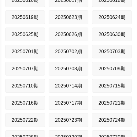
20250616期
20250617期
20250618期
20250619期
20250623期
20250624期
20250625期
20250626期
20250630期
20250701期
20250702期
20250703期
20250707期
20250708期
20250709期
20250710期
20250714期
20250715期
20250716期
20250717期
20250721期
20250722期
20250723期
20250724期