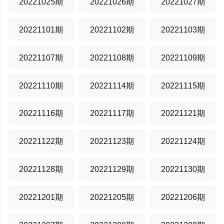
20221025期
20221026期
20221027期
20221101期
20221102期
20221103期
20221107期
20221108期
20221109期
20221110期
20221114期
20221115期
20221116期
20221117期
20221121期
20221122期
20221123期
20221124期
20221128期
20221129期
20221130期
20221201期
20221205期
20221206期