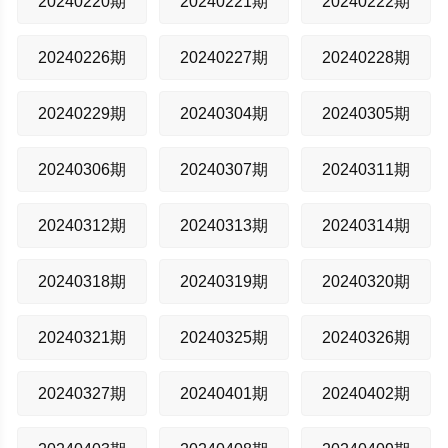
20240220期
20240221期
20240222期
20240226期
20240227期
20240228期
20240229期
20240304期
20240305期
20240306期
20240307期
20240311期
20240312期
20240313期
20240314期
20240318期
20240319期
20240320期
20240321期
20240325期
20240326期
20240327期
20240401期
20240402期