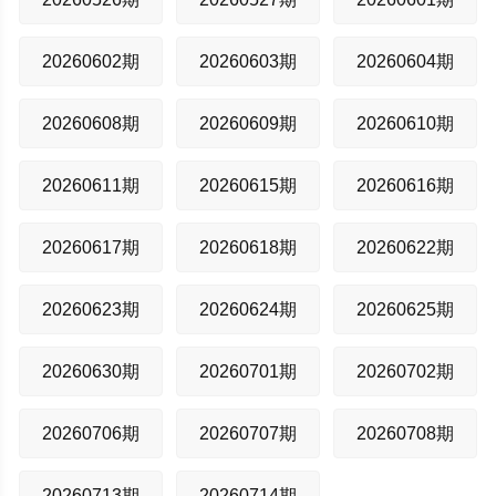
20260602期
20260603期
20260604期
20260608期
20260609期
20260610期
20260611期
20260615期
20260616期
20260617期
20260618期
20260622期
20260623期
20260624期
20260625期
20260630期
20260701期
20260702期
20260706期
20260707期
20260708期
20260713期
20260714期