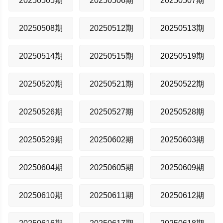
20250505期
20250506期
20250507期
20250508期
20250512期
20250513期
20250514期
20250515期
20250519期
20250520期
20250521期
20250522期
20250526期
20250527期
20250528期
20250529期
20250602期
20250603期
20250604期
20250605期
20250609期
20250610期
20250611期
20250612期