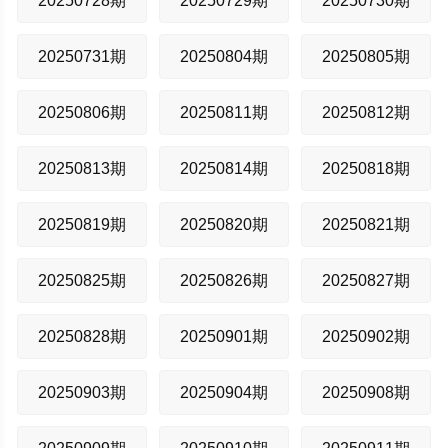
20250728期
20250729期
20250730期
20250731期
20250804期
20250805期
20250806期
20250811期
20250812期
20250813期
20250814期
20250818期
20250819期
20250820期
20250821期
20250825期
20250826期
20250827期
20250828期
20250901期
20250902期
20250903期
20250904期
20250908期