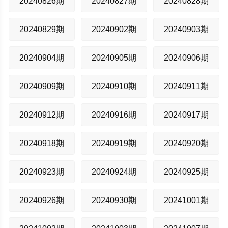
20240826期
20240827期
20240828期
20240829期
20240902期
20240903期
20240904期
20240905期
20240906期
20240909期
20240910期
20240911期
20240912期
20240916期
20240917期
20240918期
20240919期
20240920期
20240923期
20240924期
20240925期
20240926期
20240930期
20241001期