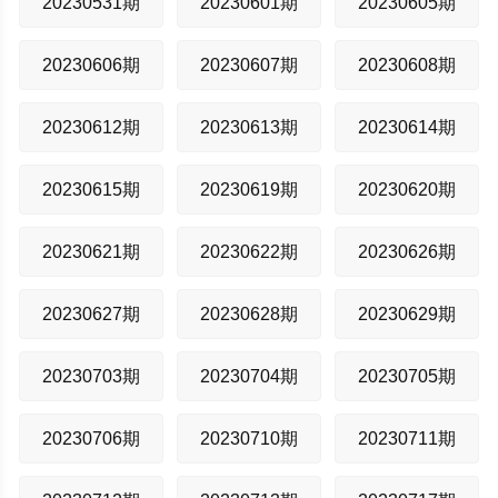
20230531期
20230601期
20230605期
20230606期
20230607期
20230608期
20230612期
20230613期
20230614期
20230615期
20230619期
20230620期
20230621期
20230622期
20230626期
20230627期
20230628期
20230629期
20230703期
20230704期
20230705期
20230706期
20230710期
20230711期