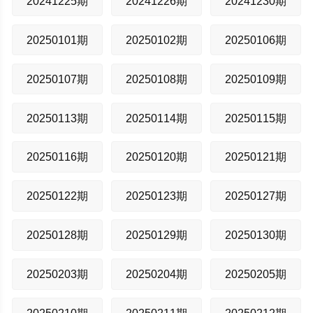
20241225期
20241226期
20241230期
20250101期
20250102期
20250106期
20250107期
20250108期
20250109期
20250113期
20250114期
20250115期
20250116期
20250120期
20250121期
20250122期
20250123期
20250127期
20250128期
20250129期
20250130期
20250203期
20250204期
20250205期