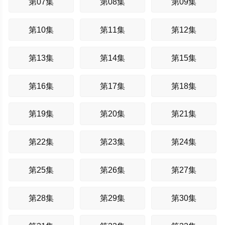
第07集
第08集
第09集
第10集
第11集
第12集
第13集
第14集
第15集
第16集
第17集
第18集
第19集
第20集
第21集
第22集
第23集
第24集
第25集
第26集
第27集
第28集
第29集
第30集