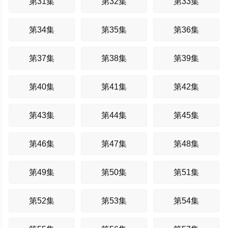
第31集
第32集
第33集
第34集
第35集
第36集
第37集
第38集
第39集
第40集
第41集
第42集
第43集
第44集
第45集
第46集
第47集
第48集
第49集
第50集
第51集
第52集
第53集
第54集