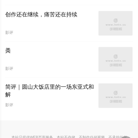
创作还在继续，痛苦还在持续
影评
粪
影评
简评｜圆山大饭店里的一场东亚式和
解
影评
本站只提供WEB页面服务，本站不存储、不制作任何视频，不承担任何