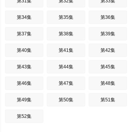
第31集
第32集
第33集
第34集
第35集
第36集
第37集
第38集
第39集
第40集
第41集
第42集
第43集
第44集
第45集
第46集
第47集
第48集
第49集
第50集
第51集
第52集