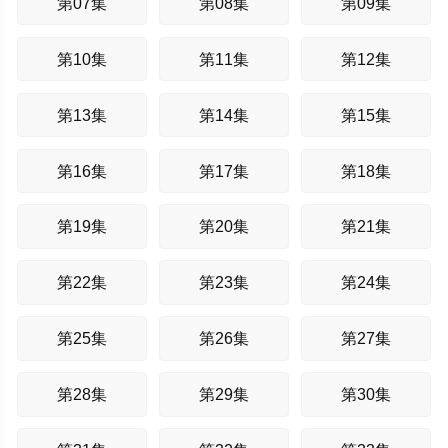
第07集
第08集
第09集
第10集
第11集
第12集
第13集
第14集
第15集
第16集
第17集
第18集
第19集
第20集
第21集
第22集
第23集
第24集
第25集
第26集
第27集
第28集
第29集
第30集