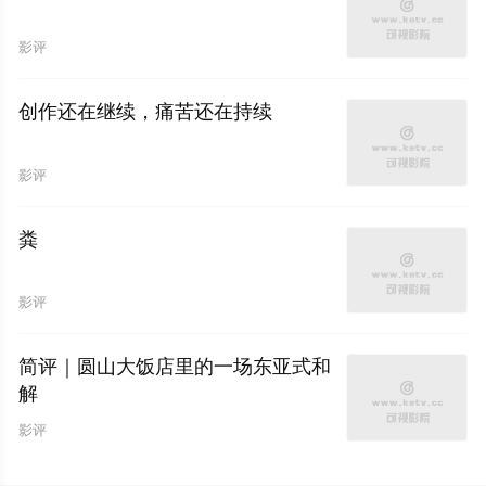
影评
创作还在继续，痛苦还在持续
影评
粪
影评
简评｜圆山大饭店里的一场东亚式和
解
影评