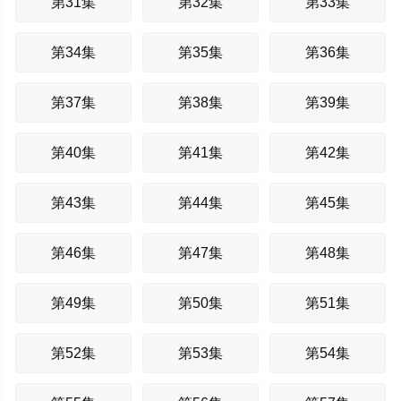
第31集
第32集
第33集
第34集
第35集
第36集
第37集
第38集
第39集
第40集
第41集
第42集
第43集
第44集
第45集
第46集
第47集
第48集
第49集
第50集
第51集
第52集
第53集
第54集