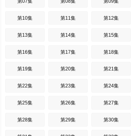
第07集
第08集
第09集
第10集
第11集
第12集
第13集
第14集
第15集
第16集
第17集
第18集
第19集
第20集
第21集
第22集
第23集
第24集
第25集
第26集
第27集
第28集
第29集
第30集