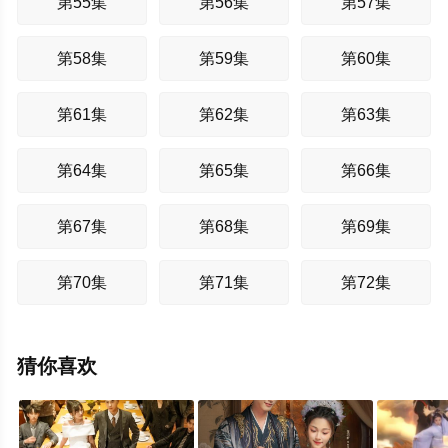
第55集
第56集
第57集
第58集
第59集
第60集
第61集
第62集
第63集
第64集
第65集
第66集
第67集
第68集
第69集
第70集
第71集
第72集
猜你喜欢