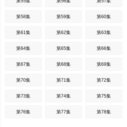
第55集
第56集
第57集
第58集
第59集
第60集
第61集
第62集
第63集
第64集
第65集
第66集
第67集
第68集
第69集
第70集
第71集
第72集
第73集
第74集
第75集
第76集
第77集
第78集