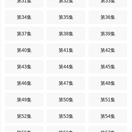
第31集
第32集
第33集
第34集
第35集
第36集
第37集
第38集
第39集
第40集
第41集
第42集
第43集
第44集
第45集
第46集
第47集
第48集
第49集
第50集
第51集
第52集
第53集
第54集