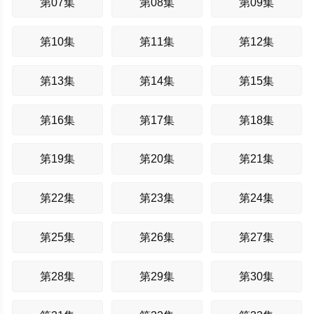
第07集
第08集
第09集
第10集
第11集
第12集
第13集
第14集
第15集
第16集
第17集
第18集
第19集
第20集
第21集
第22集
第23集
第24集
第25集
第26集
第27集
第28集
第29集
第30集