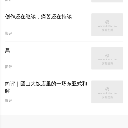
创作还在继续，痛苦还在持续
影评
粪
影评
简评｜圆山大饭店里的一场东亚式和
解
影评