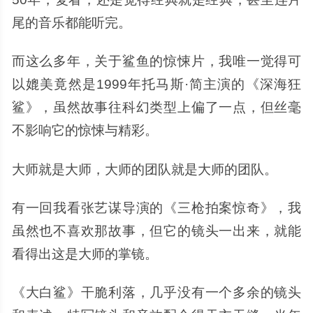
尾的音乐都能听完。
而这么多年，关于鲨鱼的惊悚片，我唯一觉得可
以媲美竟然是1999年托马斯·简主演的《深海狂
鲨》，虽然故事往科幻类型上偏了一点，但丝毫
不影响它的惊悚与精彩。
大师就是大师，大师的团队就是大师的团队。
有一回我看张艺谋导演的《三枪拍案惊奇》，我
虽然也不喜欢那故事，但它的镜头一出来，就能
看得出这是大师的掌镜。
《大白鲨》干脆利落，几乎没有一个多余的镜头