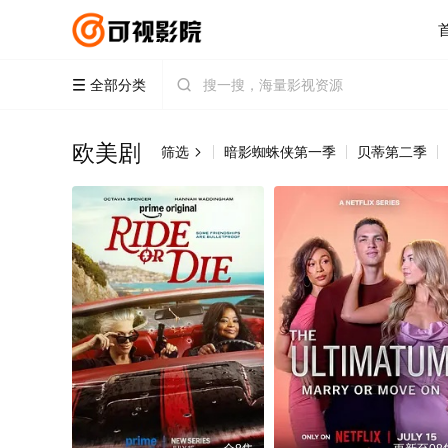
全部分类


欧美剧
筛选
暗影蜘蛛侠第一季
贝蒂第二季
